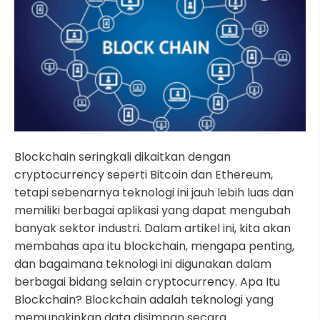
Blockchain seringkali dikaitkan dengan
cryptocurrency seperti Bitcoin dan Ethereum,
tetapi sebenarnya teknologi ini jauh lebih luas dan
memiliki berbagai aplikasi yang dapat mengubah
banyak sektor industri. Dalam artikel ini, kita akan
membahas apa itu blockchain, mengapa penting,
dan bagaimana teknologi ini digunakan dalam
berbagai bidang selain cryptocurrency. Apa Itu
Blockchain? Blockchain adalah teknologi yang
memungkinkan data disimpan secara