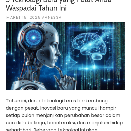
Waspadai Tahun Ini
MARET 15, 2025
VANESSA
Tahun ini, dunia teknologi terus berkembang
dengan pesat. Inovasi baru yang muncul hampir
setiap bulan menjanjikan perubahan besar dalam
cara kita bekerja, berinteraksi, dan menjalani hidup
sehari-hari. Beberapa teknologi ini akan