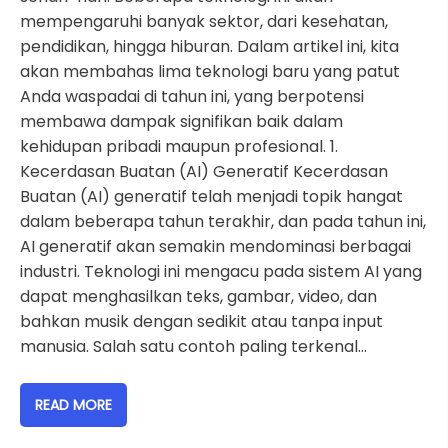
mempengaruhi banyak sektor, dari kesehatan,
pendidikan, hingga hiburan. Dalam artikel ini, kita
akan membahas lima teknologi baru yang patut
Anda waspadai di tahun ini, yang berpotensi
membawa dampak signifikan baik dalam
kehidupan pribadi maupun profesional. 1.
Kecerdasan Buatan (AI) Generatif Kecerdasan
Buatan (AI) generatif telah menjadi topik hangat
dalam beberapa tahun terakhir, dan pada tahun ini,
AI generatif akan semakin mendominasi berbagai
industri. Teknologi ini mengacu pada sistem AI yang
dapat menghasilkan teks, gambar, video, dan
bahkan musik dengan sedikit atau tanpa input
manusia. Salah satu contoh paling terkenal…
READ MORE