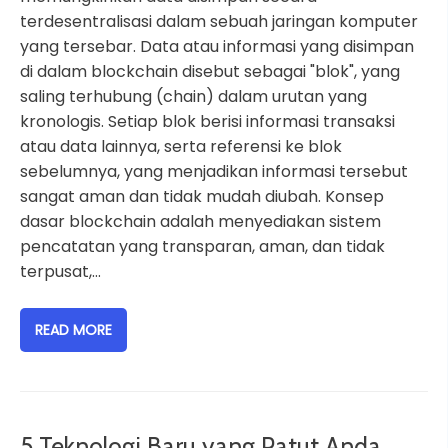
terdesentralisasi dalam sebuah jaringan komputer
yang tersebar. Data atau informasi yang disimpan
di dalam blockchain disebut sebagai "blok", yang
saling terhubung (chain) dalam urutan yang
kronologis. Setiap blok berisi informasi transaksi
atau data lainnya, serta referensi ke blok
sebelumnya, yang menjadikan informasi tersebut
sangat aman dan tidak mudah diubah. Konsep
dasar blockchain adalah menyediakan sistem
pencatatan yang transparan, aman, dan tidak
terpusat,…
READ MORE
5 Teknologi Baru yang Patut Anda