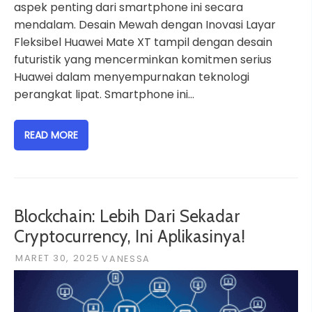
aspek penting dari smartphone ini secara
mendalam. Desain Mewah dengan Inovasi Layar
Fleksibel Huawei Mate XT tampil dengan desain
futuristik yang mencerminkan komitmen serius
Huawei dalam menyempurnakan teknologi
perangkat lipat. Smartphone ini…
READ MORE
Blockchain: Lebih Dari Sekadar
Cryptocurrency, Ini Aplikasinya!
MARET 30, 2025
VANESSA