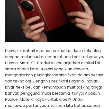
Huawei kembali mencuri perhatian dunia teknologi
dengan meluncurkan smartphone lipat terbarunya,
Huawei Mate XT. Produk ini melanjutkan evolusi lini
smartphone lipat Huawei yang kian dewasa,
menghadirkan peningkatan signifikan dalam desain
dan teknologi. Dengan spesifikasi flagship, inovasi
layar fleksibel, dan kemampuan multitasking tinggi,
banyak pengguna mulai bertanya-tanya: Apakah
Huawei Mate XT layak untuk dibeli? Untuk
menjawab pertanyaan itu, mari kita bahas semua