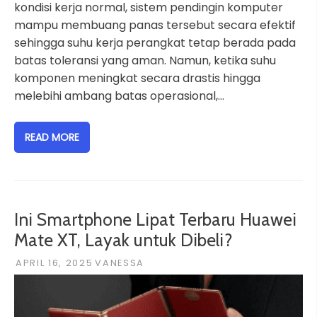
kondisi kerja normal, sistem pendingin komputer
mampu membuang panas tersebut secara efektif
sehingga suhu kerja perangkat tetap berada pada
batas toleransi yang aman. Namun, ketika suhu
komponen meningkat secara drastis hingga
melebihi ambang batas operasional,…
READ MORE
Ini Smartphone Lipat Terbaru Huawei
Mate XT, Layak untuk Dibeli?
APRIL 16, 2025
VANESSA