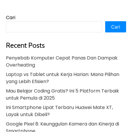
Cari
Cari
Recent Posts
Penyebab Komputer Cepat Panas Dan Dampak
Overheating
Laptop vs Tablet untuk Kerja Harian: Mana Pilihan
yang Lebih Efisien?
Mau Belajar Coding Gratis? Ini 5 Platform Terbaik
untuk Pemula di 2025
Ini Smartphone Lipat Terbaru Huawei Mate XT,
Layak untuk Dibeli?
Google Pixel 8: Keunggulan Kamera dan Kinerja di
Smartphone