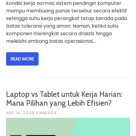
kondisi kerja normal, sistem pendingin komputer
mampu membuang panas tersebut secara efektif
sehingga suhu kerja perangkat tetap berada pada
batas toleransi yang aman. Namun, ketika suhu
komponen meningkat secara drastis hingga
melebihi ambang batas operasional,…
READ MORE
Laptop vs Tablet untuk Kerja Harian:
Mana Pilihan yang Lebih Efisien?
MEI 14, 2025
VANESSA