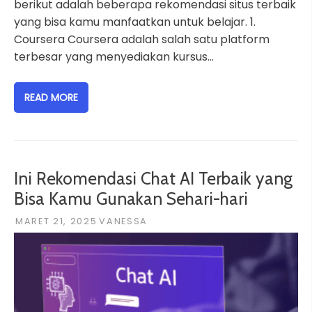
berikut adalah beberapa rekomendasi situs terbaik
yang bisa kamu manfaatkan untuk belajar. 1.
Coursera Coursera adalah salah satu platform
terbesar yang menyediakan kursus…
READ MORE
Ini Rekomendasi Chat AI Terbaik yang
Bisa Kamu Gunakan Sehari-hari
MARET 21, 2025
VANESSA