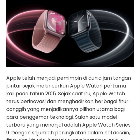
Apple telah menjadi pemimpin di dunia jam tangan
pintar sejak meluncurkan Apple Watch pertama
kali pada tahun 2015. Sejak saat itu, Apple Watch
terus berinovasi dan menghadirkan berbagai fitur
canggih yang menjadikannya pilihan utama bagi
para penggemar teknologi. Salah satu model
terbaru yang menonjol adalah Apple Watch Series
9. Dengan sejumlah peningkatan dalam hal desain,