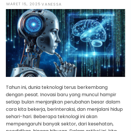
MARET 15, 2025
VANESSA
Tahun ini, dunia teknologi terus berkembang
dengan pesat. Inovasi baru yang muncul hampir
setiap bulan menjanjikan perubahan besar dalam
cara kita bekerja, berinteraksi, dan menjalani hidup
sehari-hari. Beberapa teknologi ini akan
mempengaruhi banyak sektor, dari kesehatan,