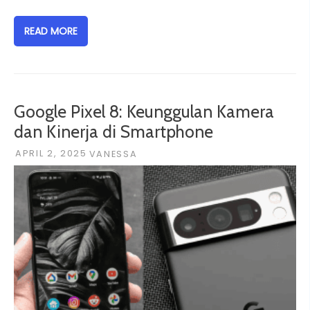
READ MORE
Google Pixel 8: Keunggulan Kamera
dan Kinerja di Smartphone
APRIL 2, 2025
VANESSA