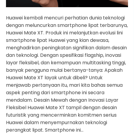
Huawei kembali mencuri perhatian dunia teknologi
dengan meluncurkan smartphone lipat terbarunya,
Huawei Mate XT. Produk ini melanjutkan evolusi lini
smartphone lipat Huawei yang kian dewasa,
menghadirkan peningkatan signifikan dalam desain
dan teknologi. Dengan spesifikasi flagship, inovasi
layar fleksibel, dan kemampuan multitasking tinggi,
banyak pengguna mulai bertanya-tanya: Apakah
Huawei Mate XT layak untuk dibeli? Untuk
menjawab pertanyaan itu, mari kita bahas semua
aspek penting dari smartphone ini secara
mendalam. Desain Mewah dengan Inovasi Layar
Fleksibel Huawei Mate XT tampil dengan desain
futuristik yang mencerminkan komitmen serius
Huawei dalam menyempurnakan teknologi
perangkat lipat. Smartphone ini…