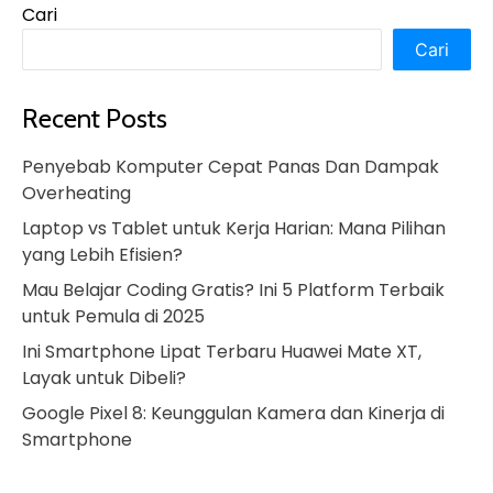
Cari
Cari
Recent Posts
Penyebab Komputer Cepat Panas Dan Dampak
Overheating
Laptop vs Tablet untuk Kerja Harian: Mana Pilihan
yang Lebih Efisien?
Mau Belajar Coding Gratis? Ini 5 Platform Terbaik
untuk Pemula di 2025
Ini Smartphone Lipat Terbaru Huawei Mate XT,
Layak untuk Dibeli?
Google Pixel 8: Keunggulan Kamera dan Kinerja di
Smartphone