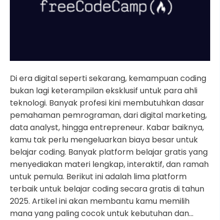
Di era digital seperti sekarang, kemampuan coding
bukan lagi keterampilan eksklusif untuk para ahli
teknologi. Banyak profesi kini membutuhkan dasar
pemahaman pemrograman, dari digital marketing,
data analyst, hingga entrepreneur. Kabar baiknya,
kamu tak perlu mengeluarkan biaya besar untuk
belajar coding. Banyak platform belajar gratis yang
menyediakan materi lengkap, interaktif, dan ramah
untuk pemula. Berikut ini adalah lima platform
terbaik untuk belajar coding secara gratis di tahun
2025. Artikel ini akan membantu kamu memilih
mana yang paling cocok untuk kebutuhan dan…