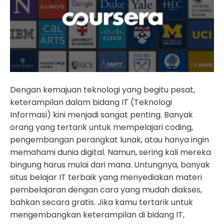
Dengan kemajuan teknologi yang begitu pesat,
keterampilan dalam bidang IT (Teknologi
Informasi) kini menjadi sangat penting. Banyak
orang yang tertarik untuk mempelajari coding,
pengembangan perangkat lunak, atau hanya ingin
memahami dunia digital. Namun, sering kali mereka
bingung harus mulai dari mana. Untungnya, banyak
situs belajar IT terbaik yang menyediakan materi
pembelajaran dengan cara yang mudah diakses,
bahkan secara gratis. Jika kamu tertarik untuk
mengembangkan keterampilan di bidang IT,