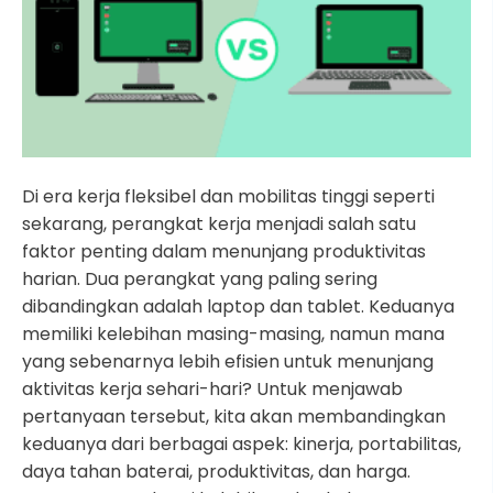
Di era kerja fleksibel dan mobilitas tinggi seperti
sekarang, perangkat kerja menjadi salah satu
faktor penting dalam menunjang produktivitas
harian. Dua perangkat yang paling sering
dibandingkan adalah laptop dan tablet. Keduanya
memiliki kelebihan masing-masing, namun mana
yang sebenarnya lebih efisien untuk menunjang
aktivitas kerja sehari-hari? Untuk menjawab
pertanyaan tersebut, kita akan membandingkan
keduanya dari berbagai aspek: kinerja, portabilitas,
daya tahan baterai, produktivitas, dan harga.