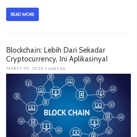
READ MORE
Blockchain: Lebih Dari Sekadar
Cryptocurrency, Ini Aplikasinya!
MARET 30, 2025
VANESSA