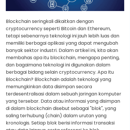
Blockchain seringkali dikaitkan dengan
cryptocurrency seperti Bitcoin dan Ethereum,
tetapi sebenarnya teknologi ini jauh lebih luas dan
memiliki berbagai aplikasi yang dapat mengubah
banyak sektor industri. Dalam artikel ini, kita akan
membahas apa itu blockchain, mengapa penting,
dan bagaimana teknologi ini digunakan dalam
berbagai bidang selain cryptocurrency. Apa Itu
Blockchain? Blockchain adalah teknologi yang
memungkinkan data disimpan secara
terdesentralisasi dalam sebuah jaringan komputer
yang tersebar. Data atau informasi yang disimpan
di dalam blockchain disebut sebagai "blok", yang
saling terhubung (chain) dalam urutan yang
kronologis. Setiap blok berisi informasi transaksi