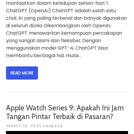
manfaatkan dalam kehidupan sehari-hari. 1.
ChatGPT (OpenAI) ChatGPT adalah salah satu
chat AI yang paling terkenal dan banyak digunakan
di seluruh dunia. Dikembangkan oleh OpenAI,
ChatGPT menawarkan kemampuan percakapan
yang sangat alami dan fleksibel. Dengan
menggunakan model GPT-4, ChatGPT bisa
membantu berbagai hal, mulai…
READ MORE
Apple Watch Series 9: Apakah Ini Jam
Tangan Pintar Terbaik di Pasaran?
MARET 19, 2025
VANESSA