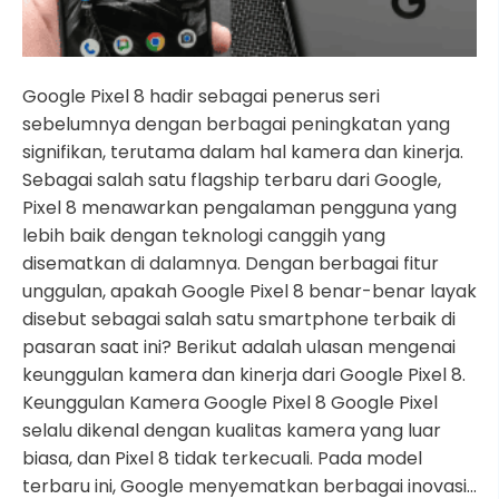
Google Pixel 8 hadir sebagai penerus seri
sebelumnya dengan berbagai peningkatan yang
signifikan, terutama dalam hal kamera dan kinerja.
Sebagai salah satu flagship terbaru dari Google,
Pixel 8 menawarkan pengalaman pengguna yang
lebih baik dengan teknologi canggih yang
disematkan di dalamnya. Dengan berbagai fitur
unggulan, apakah Google Pixel 8 benar-benar layak
disebut sebagai salah satu smartphone terbaik di
pasaran saat ini? Berikut adalah ulasan mengenai
keunggulan kamera dan kinerja dari Google Pixel 8.
Keunggulan Kamera Google Pixel 8 Google Pixel
selalu dikenal dengan kualitas kamera yang luar
biasa, dan Pixel 8 tidak terkecuali. Pada model
terbaru ini, Google menyematkan berbagai inovasi…