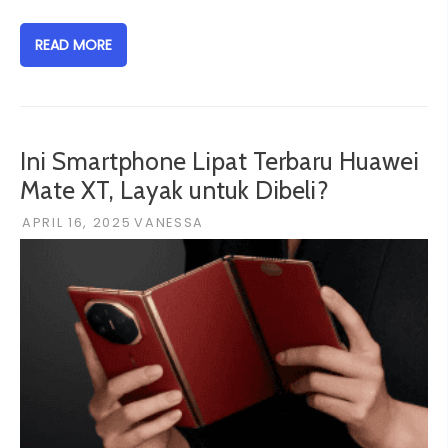
READ MORE
Ini Smartphone Lipat Terbaru Huawei
Mate XT, Layak untuk Dibeli?
APRIL 16, 2025
VANESSA