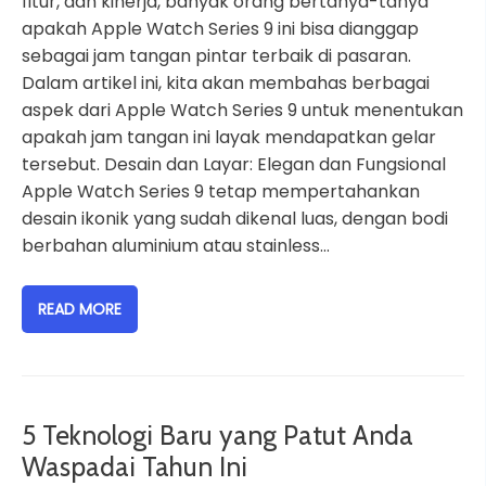
fitur, dan kinerja, banyak orang bertanya-tanya
apakah Apple Watch Series 9 ini bisa dianggap
sebagai jam tangan pintar terbaik di pasaran.
Dalam artikel ini, kita akan membahas berbagai
aspek dari Apple Watch Series 9 untuk menentukan
apakah jam tangan ini layak mendapatkan gelar
tersebut. Desain dan Layar: Elegan dan Fungsional
Apple Watch Series 9 tetap mempertahankan
desain ikonik yang sudah dikenal luas, dengan bodi
berbahan aluminium atau stainless…
READ MORE
5 Teknologi Baru yang Patut Anda
Waspadai Tahun Ini