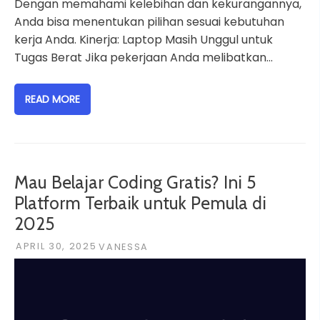
Dengan memahami kelebihan dan kekurangannya,
Anda bisa menentukan pilihan sesuai kebutuhan
kerja Anda. Kinerja: Laptop Masih Unggul untuk
Tugas Berat Jika pekerjaan Anda melibatkan…
READ MORE
Mau Belajar Coding Gratis? Ini 5
Platform Terbaik untuk Pemula di
2025
APRIL 30, 2025
VANESSA