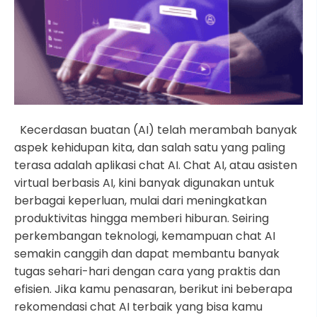
Kecerdasan buatan (AI) telah merambah banyak
aspek kehidupan kita, dan salah satu yang paling
terasa adalah aplikasi chat AI. Chat AI, atau asisten
virtual berbasis AI, kini banyak digunakan untuk
berbagai keperluan, mulai dari meningkatkan
produktivitas hingga memberi hiburan. Seiring
perkembangan teknologi, kemampuan chat AI
semakin canggih dan dapat membantu banyak
tugas sehari-hari dengan cara yang praktis dan
efisien. Jika kamu penasaran, berikut ini beberapa
rekomendasi chat AI terbaik yang bisa kamu