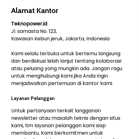
Alamat Kantor
Teknopower.id
Jl. samasta No. 123,
Kawasan kebun jeruk, Jakarta, Indonesia
Kami selalu terbuka untuk bertemu langsung
dan berdiskusi lebih lanjut tentang kolaborasi
atau peluang yang mungkin ada. Jangan ragu
untuk menghubungi kami jika Anda ingin
menjadwalkan pertemuan di kantor kami.
Layanan Pelanggan
Untuk pertanyaan terkait langganan
newsletter atau masalah teknis dengan situs
kami, tim layanan pelanggan kami siap
membantu. Kami berkomitmen untuk