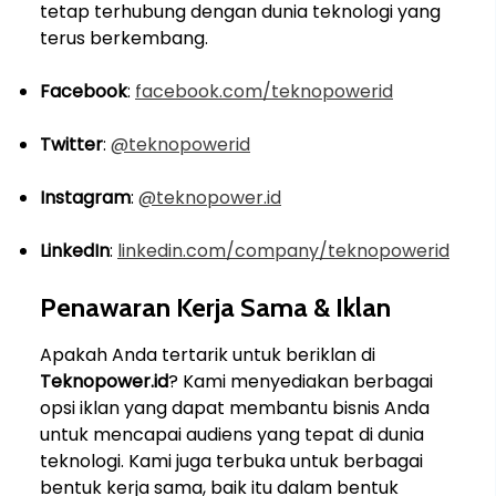
tetap terhubung dengan dunia teknologi yang
terus berkembang.
Facebook
:
facebook.com/teknopowerid
Twitter
:
@teknopowerid
Instagram
:
@teknopower.id
LinkedIn
:
linkedin.com/company/teknopowerid
Penawaran Kerja Sama & Iklan
Apakah Anda tertarik untuk beriklan di
Teknopower.id
? Kami menyediakan berbagai
opsi iklan yang dapat membantu bisnis Anda
untuk mencapai audiens yang tepat di dunia
teknologi. Kami juga terbuka untuk berbagai
bentuk kerja sama, baik itu dalam bentuk