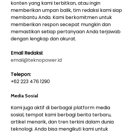
konten yang kami terbitkan, atau ingin
memberikan umpan balik, tim redaksi kami siap
membantu Anda. Kami berkomitmen untuk
memberikan respon secepat mungkin dan
memastikan setiap pertanyaan Anda terjawab
dengan lengkap dan akurat.
Email Redaksi:
email@teknopower.id
Telepon:
+62 223 476 1290
Media Sosial
Kami juga aktif di berbagai platform media
sosial, tempat kami berbagi berita terbaru,
artikel menarik, dan tren terkini dalam dunia
teknologi. Anda bisa mengikuti kami untuk