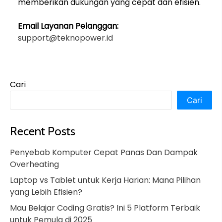
memberikan dukungan yang cepat dan efisien.
Email Layanan Pelanggan:
support@teknopower.id
Cari
Cari
Recent Posts
Penyebab Komputer Cepat Panas Dan Dampak
Overheating
Laptop vs Tablet untuk Kerja Harian: Mana Pilihan
yang Lebih Efisien?
Mau Belajar Coding Gratis? Ini 5 Platform Terbaik
untuk Pemula di 2025