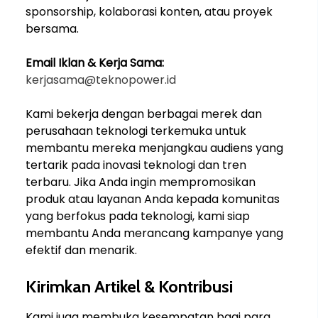
sponsorship, kolaborasi konten, atau proyek
bersama.
Email Iklan & Kerja Sama:
kerjasama@teknopower.id
Kami bekerja dengan berbagai merek dan
perusahaan teknologi terkemuka untuk
membantu mereka menjangkau audiens yang
tertarik pada inovasi teknologi dan tren
terbaru. Jika Anda ingin mempromosikan
produk atau layanan Anda kepada komunitas
yang berfokus pada teknologi, kami siap
membantu Anda merancang kampanye yang
efektif dan menarik.
Kirimkan Artikel & Kontribusi
Kami juga membuka kesempatan bagi para