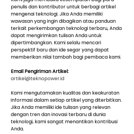
penulis dan kontributor untuk berbagi artikel
mengenai teknologi. Jika Anda memiliki
wawasan yang ingin dibagikan atau panduan
terkait perkembangan teknologi terbaru, Anda
dapat mengirimkan tulisan Anda untuk
dipertimbangkan. Kami selalu mencari
perspektif baru dan ide segar yang dapat
memberikan nilai tambah bagi pembaca kami.
Email Pengiriman Artikel:
artikel@teknopower.id
Kami mengutamakan kualitas dan keakuratan
informasi dalam setiap artikel yang diterbitkan.
Jika Anda memiliki ide tulisan yang relevan
dengan tren dan inovasi terbaru di dunia
teknologi, kami sangat menantikan kontribusi
Anda.