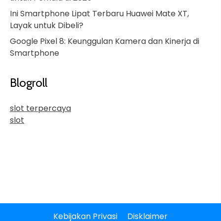
Ini Smartphone Lipat Terbaru Huawei Mate XT,
Layak untuk Dibeli?
Google Pixel 8: Keunggulan Kamera dan Kinerja di
Smartphone
Blogroll
slot terpercaya
slot
Kebijakan Privasi
Disklaimer